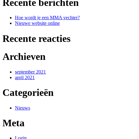
Recente berichten
Hoe wordt je een MMA vechter?
Nieuwe website online
Recente reacties
Archieven
september 2021
april 2021
Categorieën
Nieuws
Meta
Login